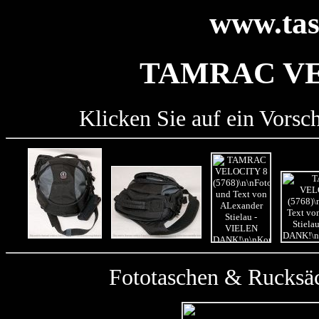
www.tas
TAMRAC VEL
Klicken Sie auf ein Vorsc
Fototaschen & Rucksäc