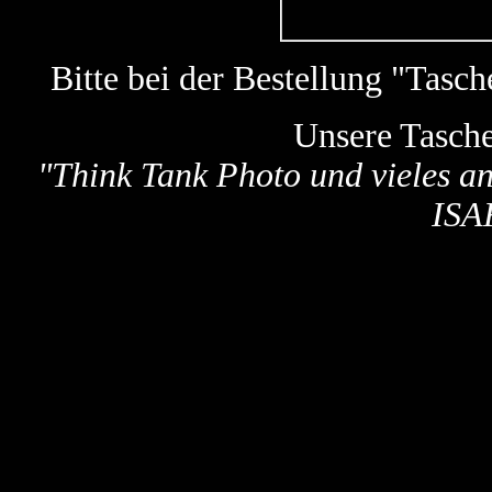
Bitte bei der Bestellung "Tas
Unsere Tasch
"
Think Tank Photo und vieles a
ISA