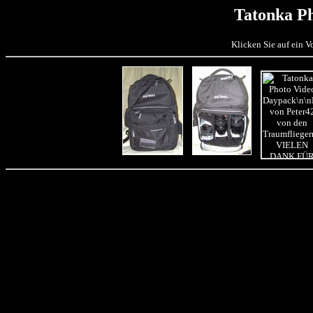
Tatonka P
Klicken Sie auf ein 