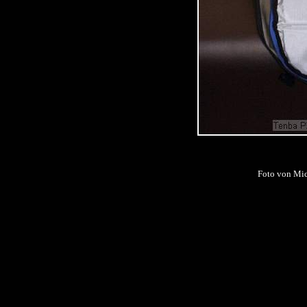
Foto von Mi