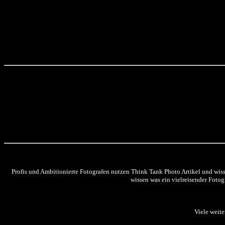
Profis und Ambitionierte Fotografen nutzen Think Tank Photo Artikel und wis
wissen was ein vielreisender Fotog
Viele weite