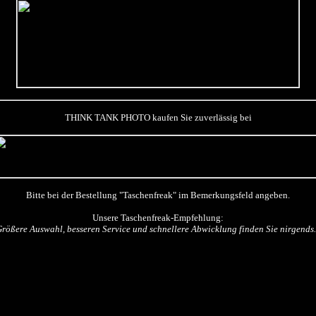
THINK TANK PHOTO kaufen Sie zuverlässig bei
Bitte bei der Bestellung "Taschenfreak" im Bemerkungsfeld angeben.
Unsere Taschenfreak-Empfehlung:
Größere Auswahl, besseren Service und schnellere Abwicklung finden Sie nirgends..