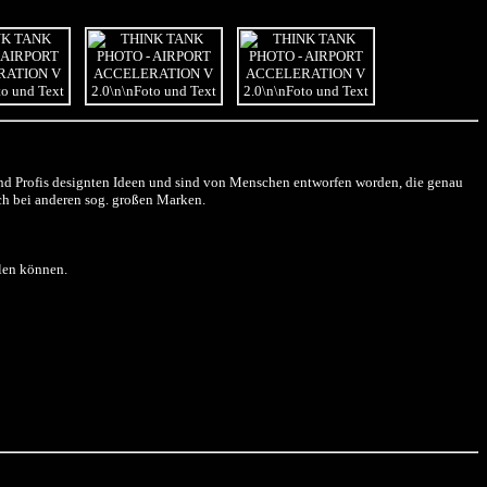
und Profis designten Ideen und sind von Menschen entworfen worden, die genau
och bei anderen sog. großen Marken.
hlen können.