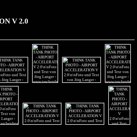
N V 2.0