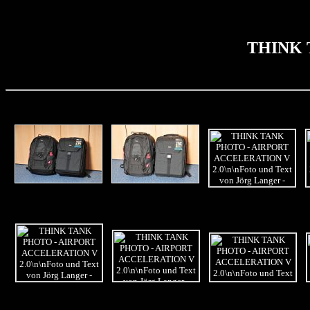
THINK 