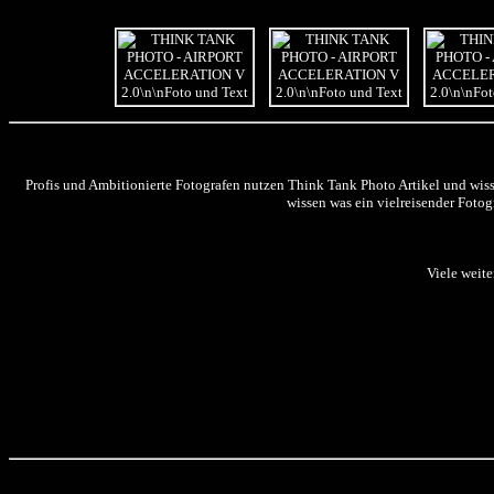
Profis und Ambitionierte Fotografen nutzen Think Tank Photo Artikel und wis
wissen was ein vielreisender Fotog
Viele weite