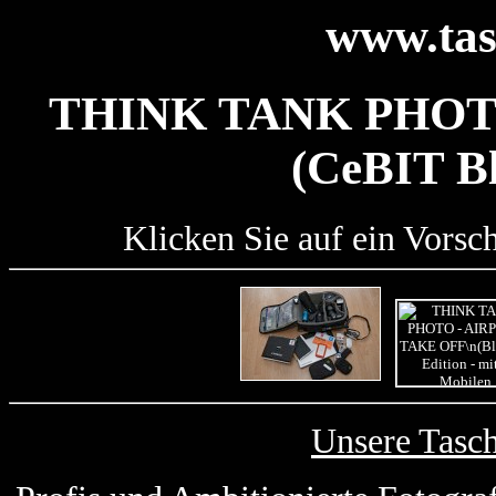
www.tas
THINK TANK PHOT
(CeBIT Bl
Klicken Sie auf ein Vorsc
Unsere Tasc