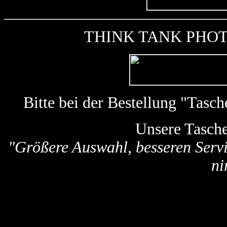
THINK TANK PHOTO k
Bitte bei der Bestellung "Tas
Unsere Tasch
"Größere Auswahl, besseren Servi
ni