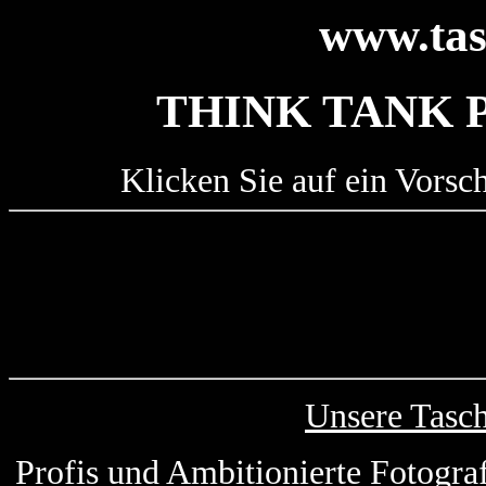
www.tas
THINK TANK 
Klicken Sie auf ein Vorsc
Unsere Tasc
Profis und Ambitionierte Fotogra