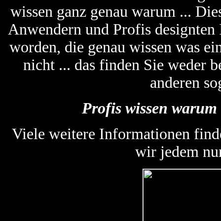
wissen ganz genau warum ... Die
Anwendern und Profis designten
worden, die genau wissen was ein
nicht ... das finden Sie weder
anderen so
Profis wissen warum 
Viele weitere Informationen find
wir jedem nu