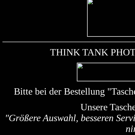
THINK TANK PHOTO k
Bitte bei der Bestellung "Tas
Unsere Tasch
"Größere Auswahl, besseren Servi
ni