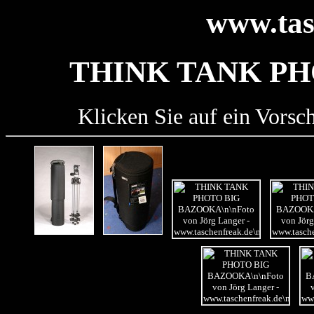
www.tas
THINK TANK PH
Klicken Sie auf ein Vorsc