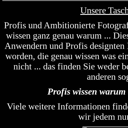
Unsere Tasc
Profis und Ambitionierte Fotogra
wissen ganz genau warum ... Die
Anwendern und Profis designten
worden, die genau wissen was ein
nicht ... das finden Sie weder
anderen so
Profis wissen warum 
Viele weitere Informationen find
wir jedem nu