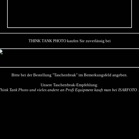
THINK TANK PHOTO kaufen Sie zuverlässig bei
Bitte bei der Bestellung "Taschenfreak" im Bemerkungsfeld angeben.
Unsere Taschenfreak-Empfehlung:
Think Tank Photo und vieles andere an Profi Equipment kauft man bei ISARFOTO ..