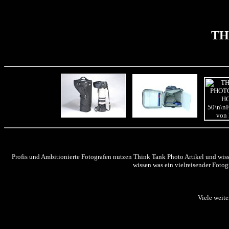
TH
Profis und Ambitionierte Fotografen nutzen Think Tank Photo Artikel und wis
wissen was ein vielreisender Fotog
Viele weite