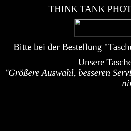
THINK TANK PHOTO k
Bitte bei der Bestellung "Tas
Unsere Tasch
"Größere Auswahl, besseren Servi
ni