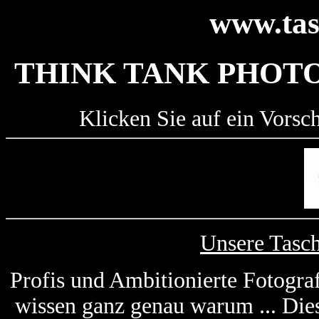
www.tas
THINK TANK PHOTO
Klicken Sie auf ein Vorsc
Unsere Tasc
Profis und Ambitionierte Fotogra
wissen ganz genau warum ... Die