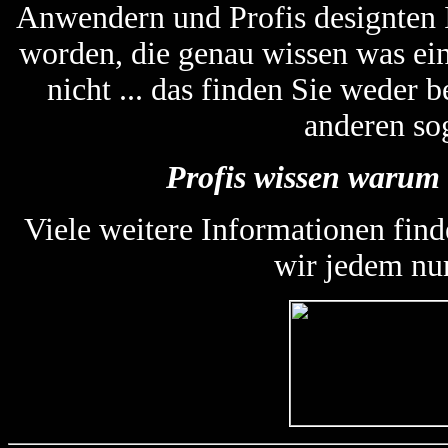
Anwendern und Profis designten
worden, die genau wissen was ein
nicht ... das finden Sie weder
anderen so
Profis wissen warum 
Viele weitere Informationen find
wir jedem nu