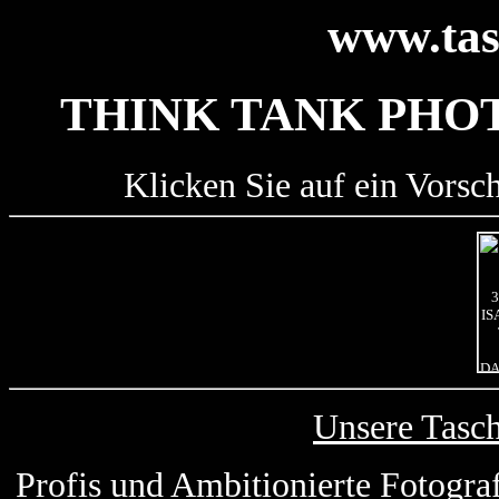
www.tas
THINK TANK PHOT
Klicken Sie auf ein Vorsc
Unsere Tasc
Profis und Ambitionierte Fotogra