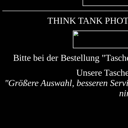
THINK TANK PHOTO k
Bitte bei der Bestellung "Tas
Unsere Tasch
"Größere Auswahl, besseren Servi
ni