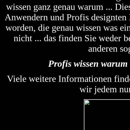
wissen ganz genau warum ... Die
Anwendern und Profis designten
worden, die genau wissen was ein
nicht ... das finden Sie weder
anderen so
Profis wissen warum 
Viele weitere Informationen find
wir jedem nu