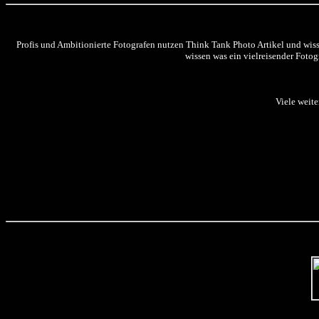
Profis und Ambitionierte Fotografen nutzen Think Tank Photo Artikel und wis
wissen was ein vielreisender Fotog
Viele weite