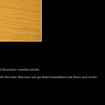
de Besuchern vorstellen möchte.
dio Recorder. Man kann sehr gut Kabel herausführen und dieses auch an den