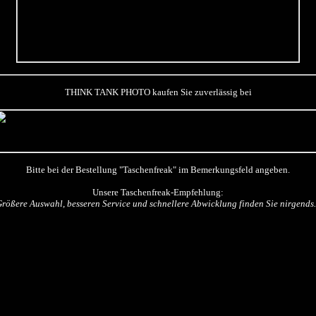
THINK TANK PHOTO kaufen Sie zuverlässig bei
Bitte bei der Bestellung "Taschenfreak" im Bemerkungsfeld angeben.
Unsere Taschenfreak-Empfehlung:
Größere Auswahl, besseren Service und schnellere Abwicklung finden Sie nirgends..