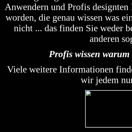
Anwendern und Profis designten
worden, die genau wissen was ein
nicht ... das finden Sie weder
anderen so
Profis wissen warum 
Viele weitere Informationen find
wir jedem nu