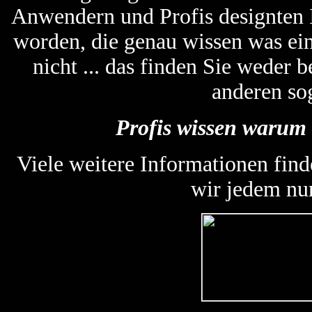
Anwendern und Profis designten
worden, die genau wissen was ein
nicht ... das finden Sie weder
anderen so
Profis wissen warum 
Viele weitere Informationen find
wir jedem nu