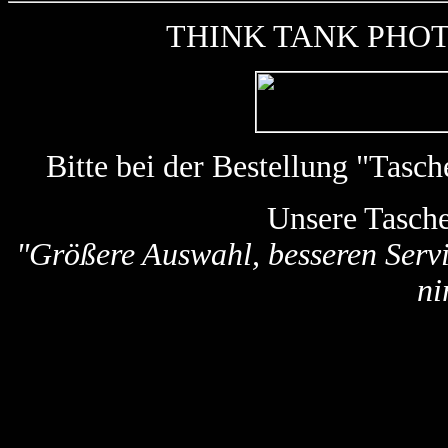
THINK TANK PHOTO k
Bitte bei der Bestellung "Tas
Unsere Tasch
"Größere Auswahl, besseren Servi
ni