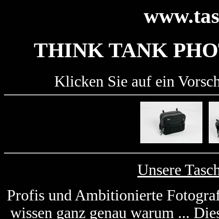
www.tas
THINK TANK PHO
Klicken Sie auf ein Vorsc
Unsere Tasc
Profis und Ambitionierte Fotogra
wissen ganz genau warum ... Die