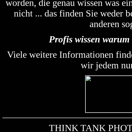
worden, die genau wissen was ein
nicht ... das finden Sie weder
anderen so
Profis wissen warum 
Viele weitere Informationen find
wir jedem nu
THINK TANK PHOTO k