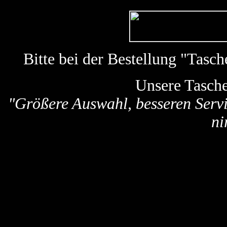
Bitte bei der Bestellung "Tas
Unsere Tasch
"Größere Auswahl, besseren Servi
ni