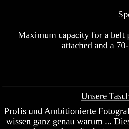
Sp
Maximum capacity for a belt 
attached and a 70- 
Unsere Tasc
Profis und Ambitionierte Fotogra
wissen ganz genau warum ... Die