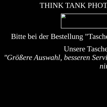
THINK TANK PHOTO k
Bitte bei der Bestellung "Tas
Unsere Tasch
"Größere Auswahl, besseren Servi
ni