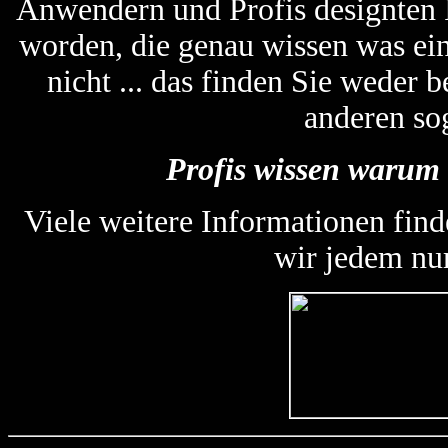
Anwendern und Profis designten
worden, die genau wissen was ein
nicht ... das finden Sie weder
anderen so
Profis wissen warum 
Viele weitere Informationen find
wir jedem nu