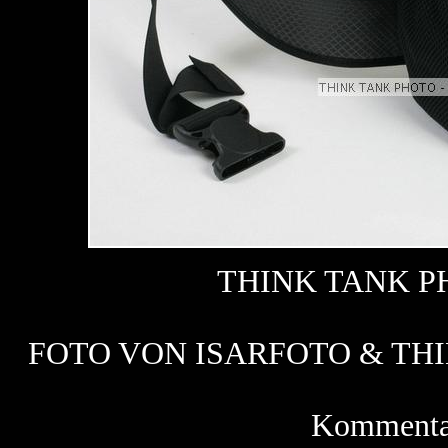
THINK TANK P
FOTO VON ISARFOTO & THI
Kommentar