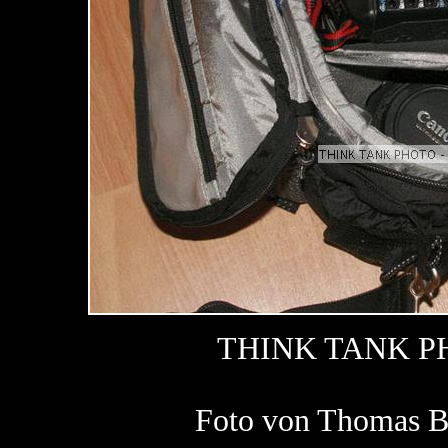
THINK TANK P
Foto von Thomas 