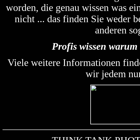
worden, die genau wissen was ein
nicht ... das finden Sie weder
anderen so
Profis wissen warum 
Viele weitere Informationen find
wir jedem nu