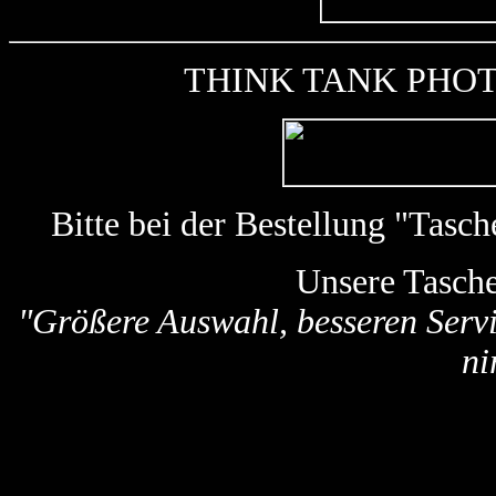
THINK TANK PHOTO k
Bitte bei der Bestellung "Tas
Unsere Tasch
"Größere Auswahl, besseren Servi
ni