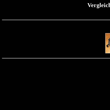
Vergleic