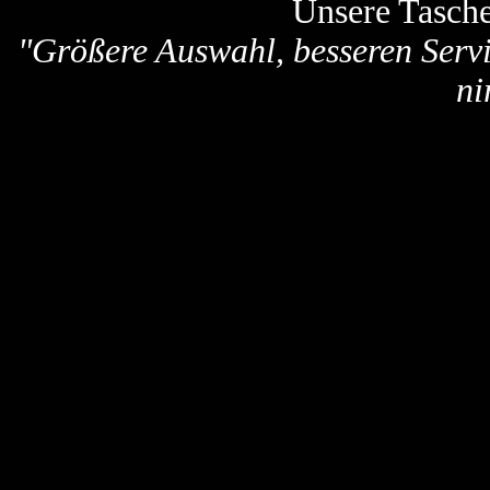
Unsere Tasch
"Größere Auswahl, besseren Servi
ni