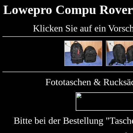
Lowepro Compu Rover
Klicken Sie auf ein Vorsc
Fototaschen & Rucksäc
Bitte bei der Bestellung "Tas