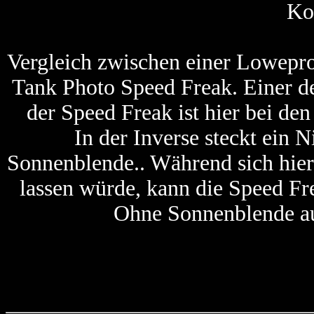
Ko
Vergleich zwischen einer Lowepro
Tank Photo Speed Freak. Einer de
der Speed Freak ist hier bei de
In der Inverse steckt ein
Sonnenblende.. Während sich hier
lassen würde, kann die Speed Fr
Ohne Sonnenblende au