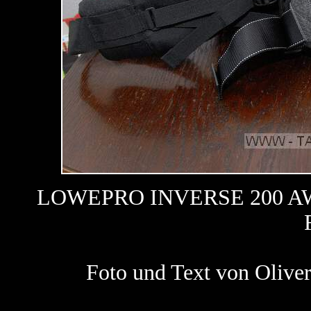
LOWEPRO INVERSE 200 AW
Foto und Text von Oliv