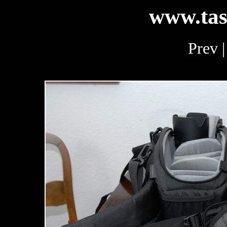
www.tas
Prev 