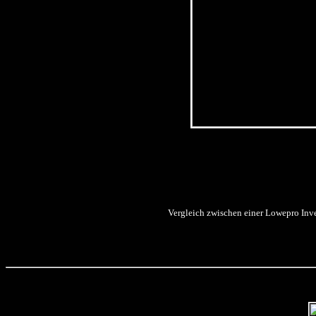
Vergleich zwischen einer Lowepro Inve