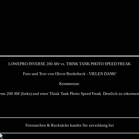
LOWEPRO INVERSE 200 AW vs. THINK TANK PHOTO SPEED FREAK
Foto und Text von Oliver Biederbeck - VIELEN DANK!
Kommentar:
rse 200 AW (links) und einer Think Tank Photo Speed Freak. Deutlich zu erkennen 
Fototaschen & Rucksäcke kaufen Sie zuverlässig bei