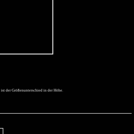
ist der Größenunterschied in der Höhe.