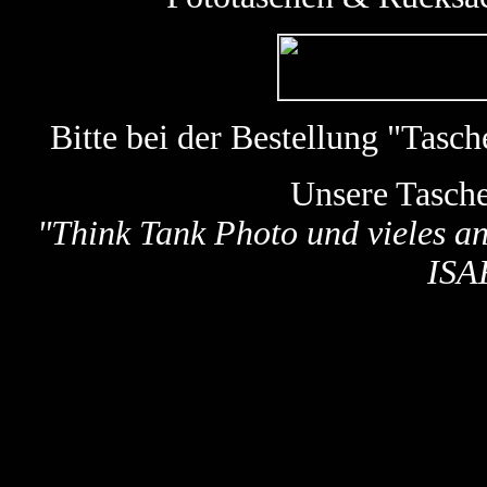
Bitte bei der Bestellung "Tas
Unsere Tasch
"
Think Tank Photo und vieles a
ISA