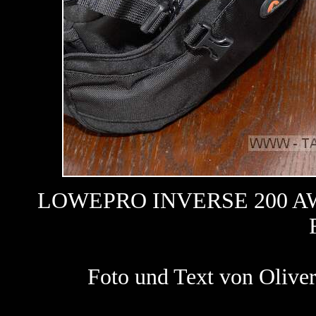
LOWEPRO INVERSE 200 AW
Foto und Text von Oliv