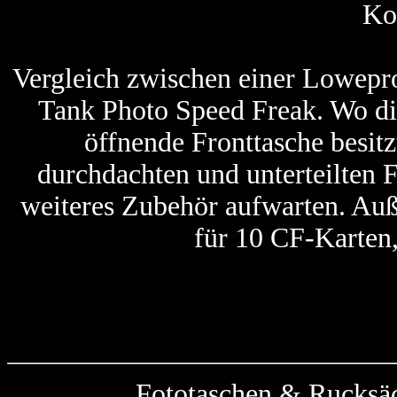
Ko
Vergleich zwischen einer Lowepr
Tank Photo Speed Freak. Wo di
öffnende Fronttasche besit
durchdachten und unterteilten 
weiteres Zubehör aufwarten. Auß
für 10 CF-Karten,
Fototaschen & Rucksäc