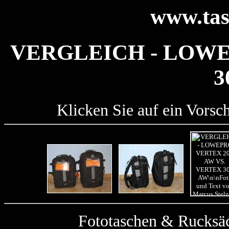
www.tas
VERGLEICH - LOWE
3
Klicken Sie auf ein Vorsc
Fototaschen & Rucksäc