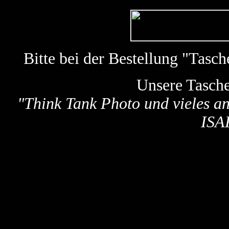
Bitte bei der Bestellung "Tas
Unsere Tasch
"
Think Tank Photo und vieles a
ISA