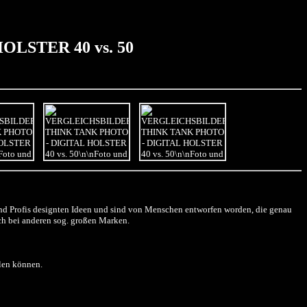
LSTER 40 vs. 50
und Profis designten Ideen und sind von Menschen entworfen worden, die genau
och bei anderen sog. großen Marken.
hlen können.