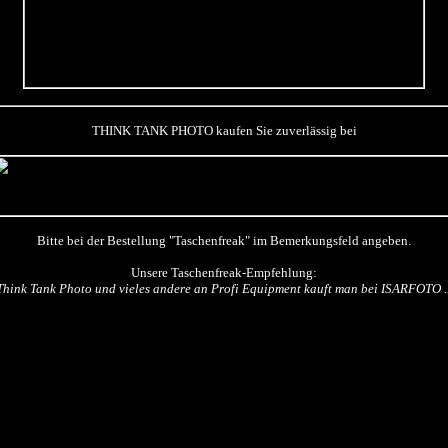
THINK TANK PHOTO kaufen Sie zuverlässig bei
Bitte bei der Bestellung "Taschenfreak" im Bemerkungsfeld angeben.
Unsere Taschenfreak-Empfehlung:
Think Tank Photo und vieles andere an Profi Equipment kauft man bei ISARFOTO ..