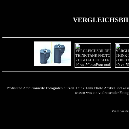
VERGLEICHSBILD
Profis und Ambitionierte Fotografen nutzen Think Tank Photo Artikel und wis
wissen was ein vielreisender Fotog
Viele weite