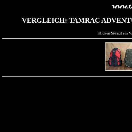
www.t
VERGLEICH: TAMRAC ADVENTU
Klicken Sie auf ein 