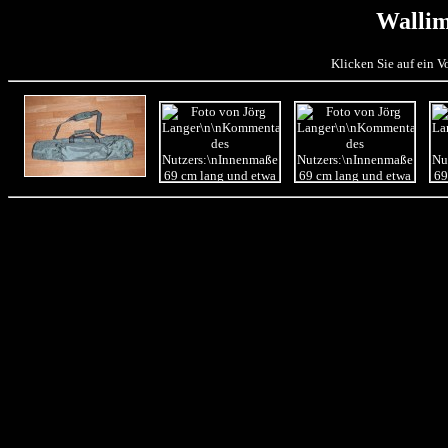
Wallim
Klicken Sie auf ein 