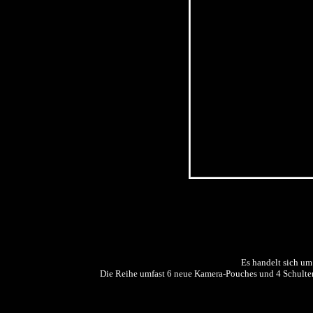
Es handelt sich um
Die Reihe umfast 6 neue Kamera-Pouches und 4 Schult