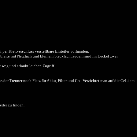
 per Klettverschluss verstellbare Einteiler vorhanden.
te breite mit Netzfach und kleinem Steckfach, zudem sind im Deckel zwei
 weg und erlaubt leichen Zugriff.
der Trenner noch Platz für Akku, Filter und Co.. Verzichtet man auf die GeLi am
eder zu finden.