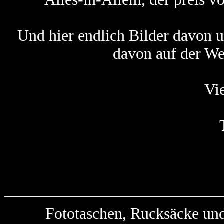
Und hier endlich Bilder davon 
davon auf der We
Vi
Fototaschen, Rucksäcke und