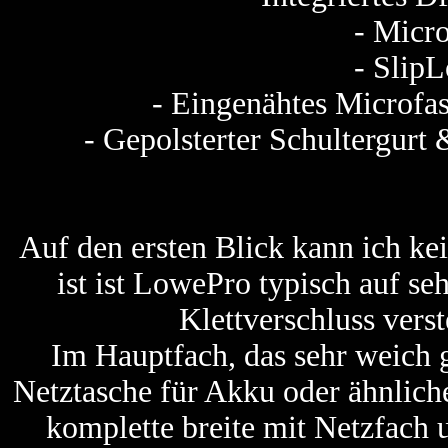
- Micr
- Slip
- Eingenähtes Microfas
- Gepolsterter Schultergurt 
Auf den ersten Blick kann ich ke
ist ist LowePro typisch auf s
Klettverschluss verst
Im Hauptfach, das sehr weich ge
Netztasche für Akku oder ähnliche
komplette breite mit Netzfach