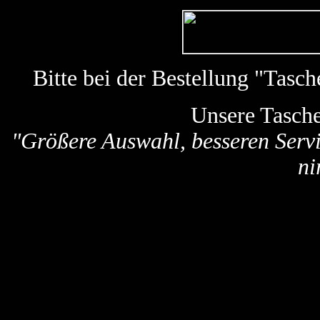
Bitte bei der Bestellung "Tas
Unsere Tasch
"Größere Auswahl, besseren Servi
ni