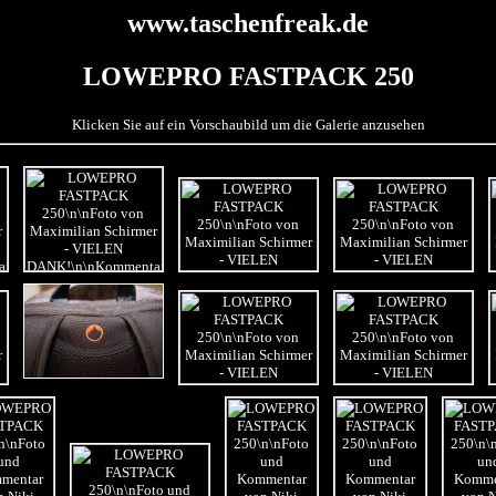
www.taschenfreak.de
LOWEPRO FASTPACK 250
Klicken Sie auf ein Vorschaubild um die Galerie anzusehen