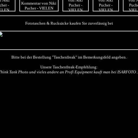
Fototaschen & Rucksäcke kaufen Sie zuverlässig bei
Bitte bei der Bestellung "Taschenfreak" im Bemerkungsfeld angeben.
Unsere Taschenfreak-Empfehlung:
Think Tank Photo und vieles andere an Profi Equipment kauft man bei ISARFOTO ..