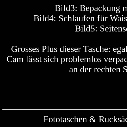
Bild3: Bepackung m
Bild4: Schlaufen für Wais
Bild5: Seiten
Grosses Plus dieser Tasche: egal
Cam lässt sich problemlos verpa
an der rechten S
Fototaschen & Rucksäc