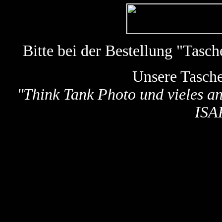
Bitte bei der Bestellung "Tas
Unsere Tasch
"
Think Tank Photo und vieles a
ISA