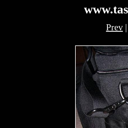
www.tas
Prev