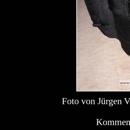
Foto von Jürgen
Kommenta