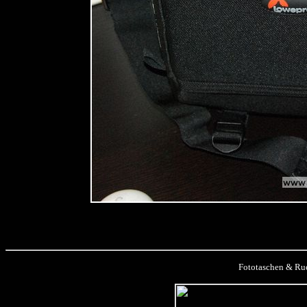
Fototaschen & Ruc