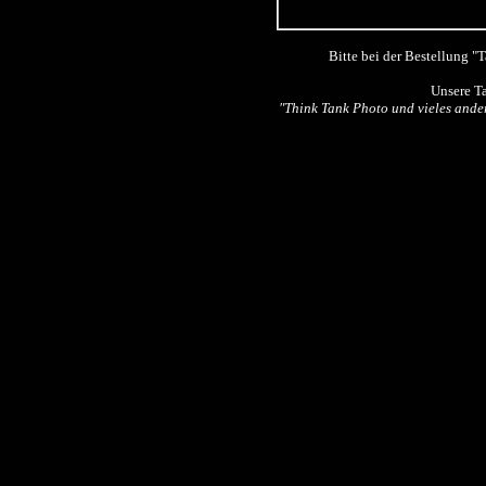
Bitte bei der Bestellung 
Unsere T
"
Think Tank Photo und vieles ande