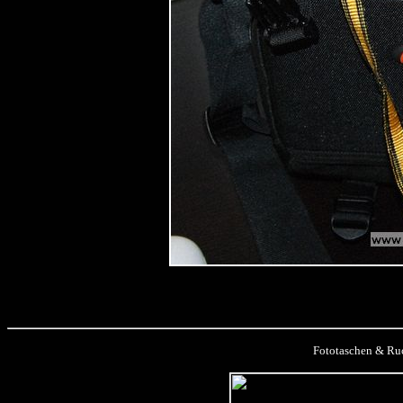
Fototaschen & Ruc