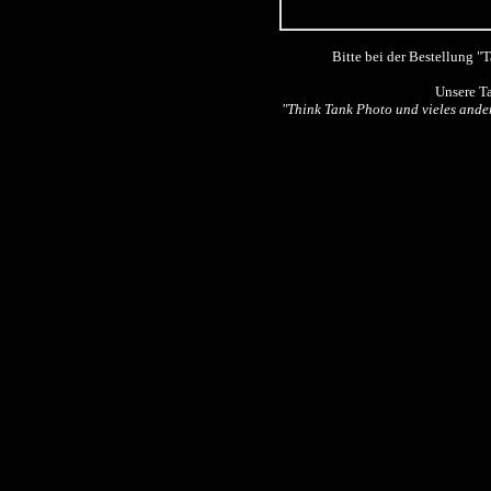
Bitte bei der Bestellung 
Unsere T
"
Think Tank Photo und vieles ande