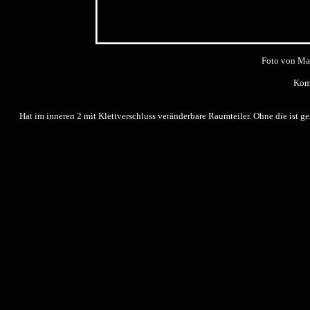
Foto von Ma
Komm
Hat im inneren 2 mit Klettverschluss veränderbare Raumteiler. Ohne die ist genü