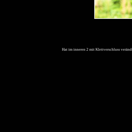
Hat im inneren 2 mit Klettverschluss verände