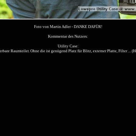
Foto von Martin Adler - DANKE DAFÜR!
Kommentar des Nutzers:
Utility Case:
rbare Raumteiler. Ohne die ist genügend Platz für Blitz, externer Platte, Filter ... 