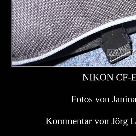
NIKON CF-EU
Fotos von Janin
Kommentar von Jörg La