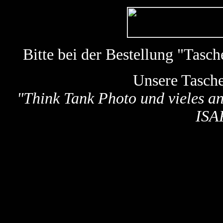
Bitte bei der Bestellung "Tas
Unsere Tasch
"
Think Tank Photo und vieles a
ISA