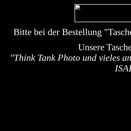
Bitte bei der Bestellung "Tas
Unsere Tasch
"
Think Tank Photo und vieles a
ISA