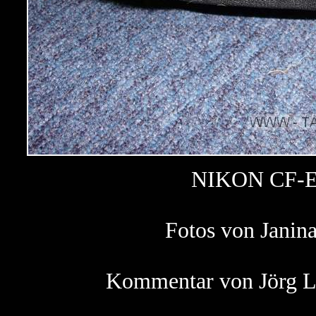
NIKON CF-EU
Fotos von Janin
Kommentar von Jörg La