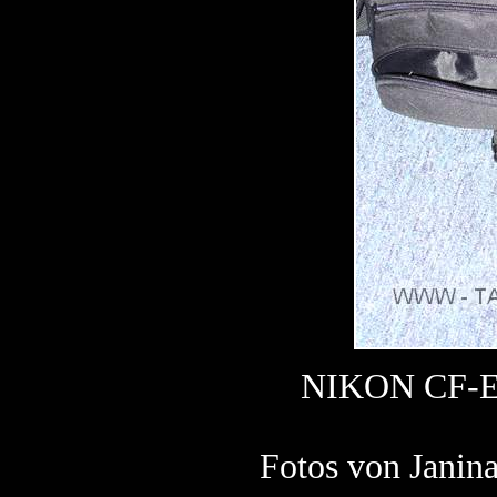
NIKON CF-EU
Fotos von Janin