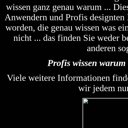
wissen ganz genau warum ... Die
Anwendern und Profis designten
worden, die genau wissen was ein
nicht ... das finden Sie weder
anderen so
Profis wissen warum 
Viele weitere Informationen find
wir jedem nu