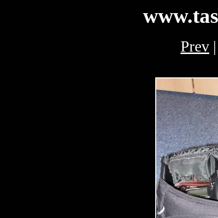
www.tas
Prev