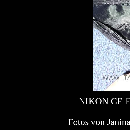
NIKON CF-EU
Fotos von Janin