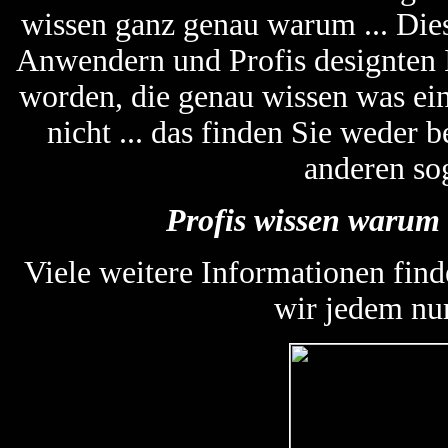
wissen ganz genau warum ... Die
Anwendern und Profis designten
worden, die genau wissen was ein
nicht ... das finden Sie weder
anderen so
Profis wissen warum 
Viele weitere Informationen find
wir jedem nu