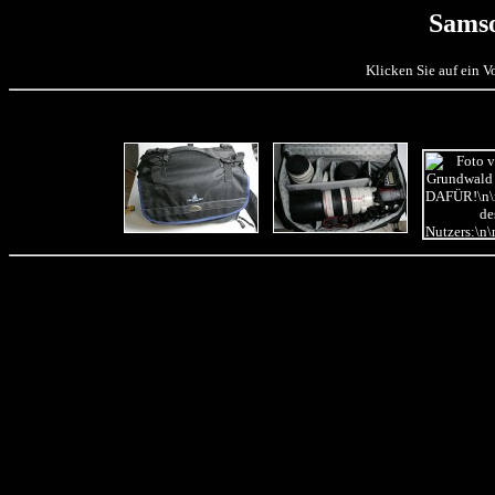
Samso
Klicken Sie auf ein 