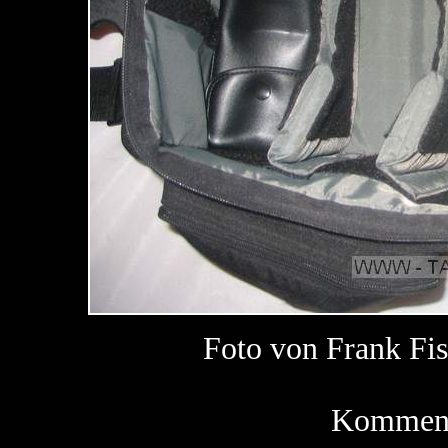
Foto von Frank F
Kommenta