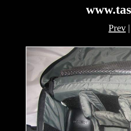
www.tas
Prev