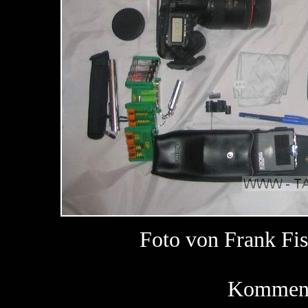
Foto von Frank F
Kommenta