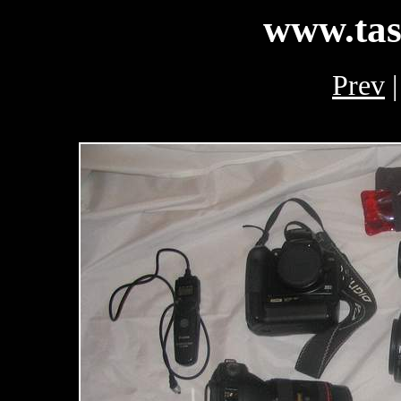
www.tas
Prev