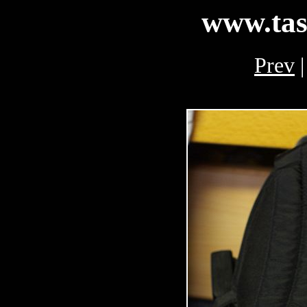
www.tas
Prev