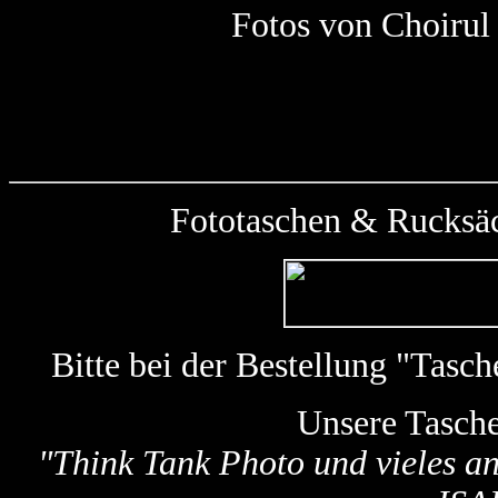
Fotos von Choir
Fototaschen & Rucksäc
Bitte bei der Bestellung "Tas
Unsere Tasch
"
Think Tank Photo und vieles a