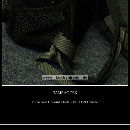
TAMRAC TEK
Fotos von Choirul Huda - VIELEN DANK!