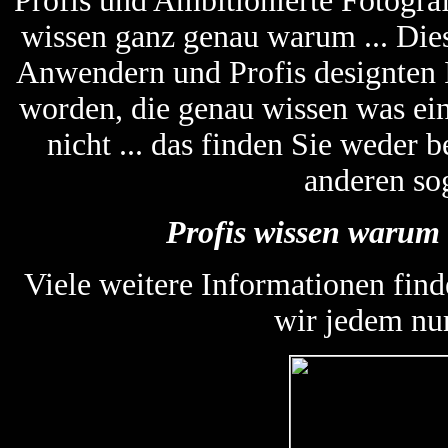
Profis und Ambitionierte Fotogra
wissen ganz genau warum ... Die
Anwendern und Profis designten
worden, die genau wissen was ein
nicht ... das finden Sie weder
anderen so
Profis wissen warum 
Viele weitere Informationen find
wir jedem nu