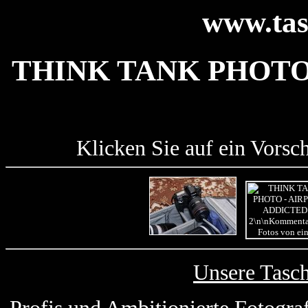
www.tas
THINK TANK PHOTO
Klicken Sie auf ein Vorsc
Unsere Tasc