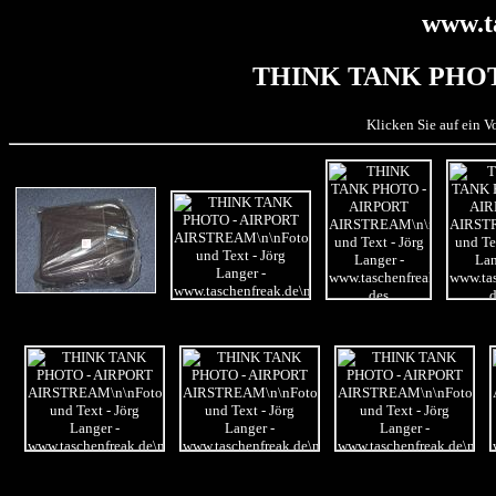
www.t
THINK TANK PHOT
Klicken Sie auf ein 