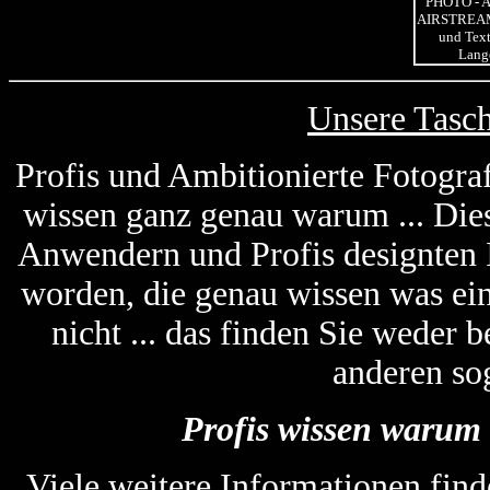
Unsere Tasc
Profis und Ambitionierte Fotogra
wissen ganz genau warum ... Die
Anwendern und Profis designten
worden, die genau wissen was ein
nicht ... das finden Sie weder
anderen so
Profis wissen warum 
Viele weitere Informationen find