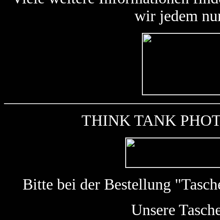
wir jedem nu
THINK TANK PHOTO k
Bitte bei der Bestellung "Tas
Unsere Tasch