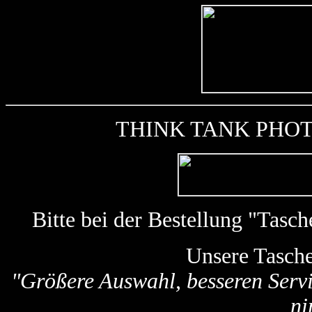
THINK TANK PHOTO k
Bitte bei der Bestellung "Tas
Unsere Tasch
"Größere Auswahl, besseren Servi
ni