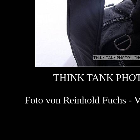
THINK TANK PHOT
Foto von Reinhold Fuchs