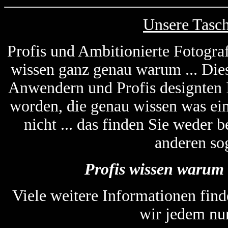
Unsere Tasc
Profis und Ambitionierte Fotogra
wissen ganz genau warum ... Die
Anwendern und Profis designten
worden, die genau wissen was ein
nicht ... das finden Sie weder
anderen so
Profis wissen warum 
Viele weitere Informationen find
wir jedem nu