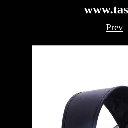
www.tas
Prev