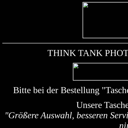
THINK TANK PHOTO k
Bitte bei der Bestellung "Tas
Unsere Tasch
"Größere Auswahl, besseren Servi
ni