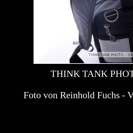
THINK TANK PHOT
Foto von Reinhold Fuchs