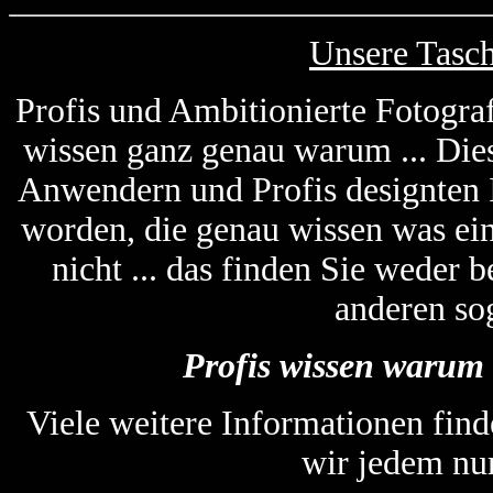
Unsere Tasc
Profis und Ambitionierte Fotogra
wissen ganz genau warum ... Die
Anwendern und Profis designten
worden, die genau wissen was ein
nicht ... das finden Sie weder
anderen so
Profis wissen warum 
Viele weitere Informationen find
wir jedem nu