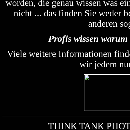
worden, die genau wissen was ein
nicht ... das finden Sie weder
anderen so
Profis wissen warum 
Viele weitere Informationen find
wir jedem nu
THINK TANK PHOTO k