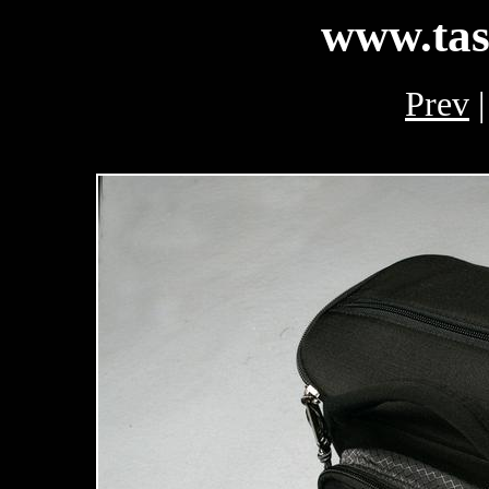
www.tas
Prev