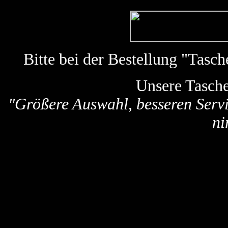
Bitte bei der Bestellung "Tas
Unsere Tasch
"Größere Auswahl, besseren Servi
ni